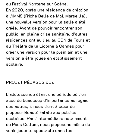
au Festival Nanterre sur Scène.
En 2020, après une résidence de création
à l’IMMS (Friche Belle de Mai, Marseille),
une nouvelle version pour la salle a été
créée. Avant de pouvoir rencontrer son
public, en pleine crise sanitaire, d’autres
résidences ont eu lieu au CDN de Tours et
au Théâtre de la Licorne à Cannes pour
créer une version pour le plein air, et une
version à être jouée en établissement
scolaire.
PROJET PÉDAGOGIQUE
L’adolescence étant une période où l’on
accorde beaucoup d’importance au regard
des autres, il nous tient à cœur de
proposer Beauté Fatale aux publics
scolaires. Par l’intermédiaire notamment
du Pass Culture, nous proposons même de
venir jouer le spectacle dans les