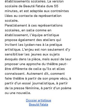
établissements scolaires. La version
scolaire de Beauté Fatale dure 55
minutes, et est adaptée aux contraintes
liées au contexte de représentation
scolaire.
Parallèlement à ces représentations
scolaires, en salle comme en
établissement, l’équipe artistique
propose également des ateliers qui
invitent les lycéen·nes à la pratique
artistique. L’enjeu est non seulement d’y
sensibiliser les jeunes aux sujets
évoqués dans la pièce, mais aussi de leur
proposer une approche du théâtre peut-
être différente de celle qu’ils et elles
connaissent. Autrement dit, comment
faire théâtre à partir de son propre vécu, à
partir d’un essai journalistique, à partir
de la presse féminine, à partir d’un poème
ou une nouvelle.
Dossier artistique
Beauté Fatale