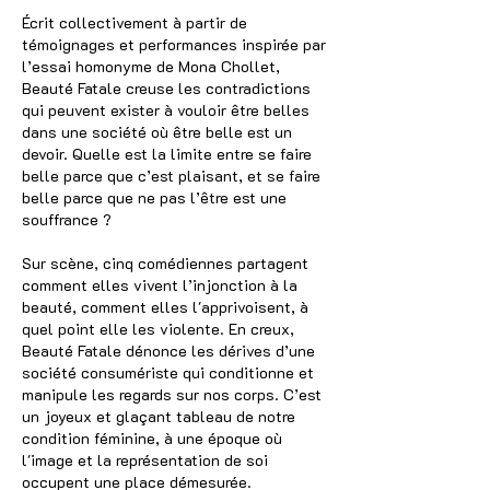
Écrit collectivement à partir de
témoignages et performances inspirée par
l’essai homonyme de Mona Chollet,
Beauté Fatale creuse les contradictions
qui peuvent exister à vouloir être belles
dans une société où être belle est un
devoir. Quelle est la limite entre se faire
belle parce que c’est plaisant, et se faire
belle parce que ne pas l’être est une
souffrance ?
Sur scène, cinq comédiennes partagent
comment elles vivent l’injonction à la
beauté, comment elles l'apprivoisent, à
quel point elle les violente. En creux,
Beauté Fatale dénonce les dérives d’une
société consumériste qui conditionne et
manipule les regards sur nos corps. C’est
un joyeux et glaçant tableau de notre
condition féminine, à une époque où
l'image et la représentation de soi
occupent une place démesurée.