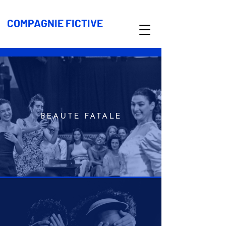
COMPAGNIE FICTIVE
BEAUTÉ FATALE