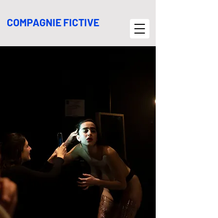
COMPAGNIE FICTIVE